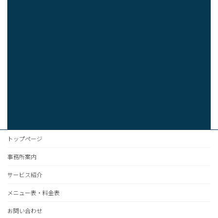
トップページ
事務所案内
サービス紹介
メニュー表・料金表
お問い合わせ