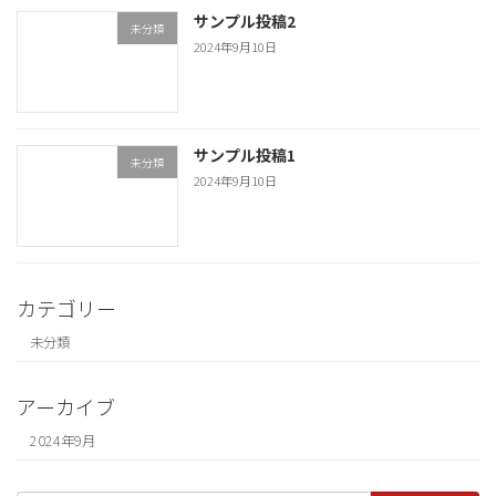
サンプル投稿2
未分類
2024年9月10日
サンプル投稿1
未分類
2024年9月10日
カテゴリー
未分類
アーカイブ
2024年9月